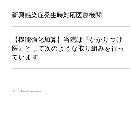
新興感染症発生時対応医療機関
【機能強化加算】当院は『かかりつけ
医』として次のような取り組みを行っ
ています
© 2024 by Okazaki Ishimura seikeigeka