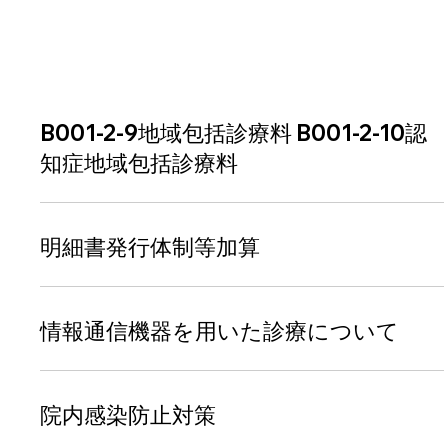
B001-2-9地域包括診療料 B001-2-10認
知症地域包括診療料
明細書発行体制等加算
情報通信機器を用いた診療について
院内感染防止対策